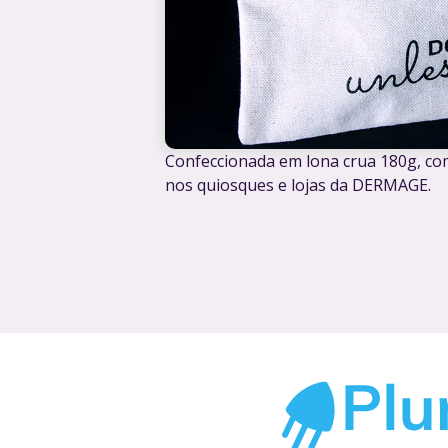
Confeccionada em lona crua 180g, com
nos quiosques e lojas da DERMAGE.