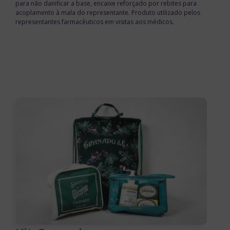
para não danificar a base, encaixe reforçado por rebites para
acoplamento à mala do representante. Produto utilizado pelos
representantes farmacêuticos em visitas aos médicos.