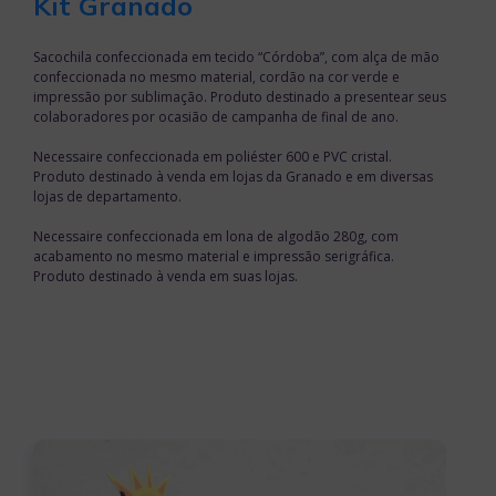
Kit Granado
Sacochila confeccionada em tecido “Córdoba”, com alça de mão
confeccionada no mesmo material, cordão na cor verde e
impressão por sublimação. Produto destinado a presentear seus
colaboradores por ocasião de campanha de final de ano.
Necessaire confeccionada em poliéster 600 e PVC cristal.
Produto destinado à venda em lojas da Granado e em diversas
lojas de departamento.
Necessaire confeccionada em lona de algodão 280g, com
acabamento no mesmo material e impressão serigráfica.
Produto destinado à venda em suas lojas.