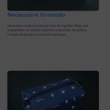
Necessaire Granado
Necessaire confeccionada em lona de algodão 280g, com
acabamento no mesmo material e impressão serigráfica.
Produto destinado à venda em suas lojas.