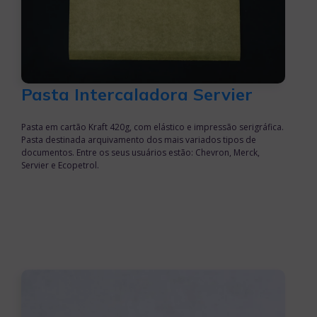
Pasta Intercaladora Servier
Pasta em cartão Kraft 420g, com elástico e impressão serigráfica.
Pasta destinada arquivamento dos mais variados tipos de
documentos. Entre os seus usuários estão: Chevron, Merck,
Servier e Ecopetrol.