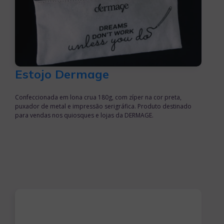
Estojo Dermage
Confeccionada em lona crua 180g, com zíper na cor preta,
puxador de metal e impressão serigráfica. Produto destinado
para vendas nos quiosques e lojas da DERMAGE.