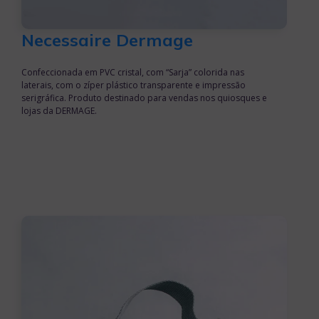
Necessaire Dermage
Confeccionada em PVC cristal, com “Sarja” colorida nas
laterais, com o zíper plástico transparente e impressão
serigráfica. Produto destinado para vendas nos quiosques e
lojas da DERMAGE.