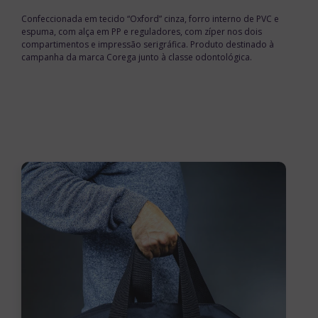
Confeccionada em tecido “Oxford” cinza, forro interno de PVC e
espuma, com alça em PP e reguladores, com zíper nos dois
compartimentos e impressão serigráfica. Produto destinado à
campanha da marca Corega junto à classe odontológica.