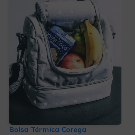
Bolsa Térmica Corega