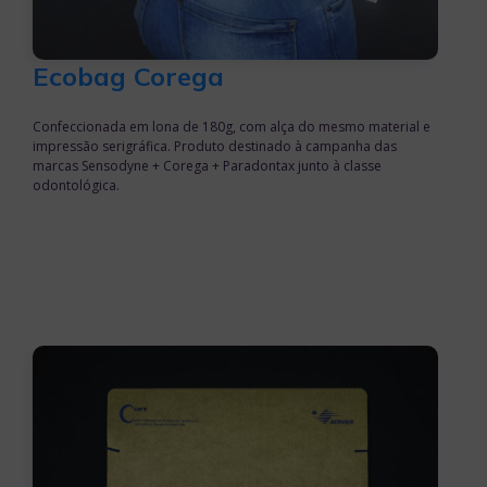
Ecobag Corega
Confeccionada em lona de 180g, com alça do mesmo material e
impressão serigráfica. Produto destinado à campanha das
marcas Sensodyne + Corega + Paradontax junto à classe
odontológica.