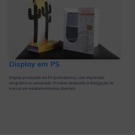
Display em PS
Display produzido em PS (poliestireno), com impressão
serigráfica ou adesivado. Produto destinado à divulgação de
marcas em estabelecimentos diversos.