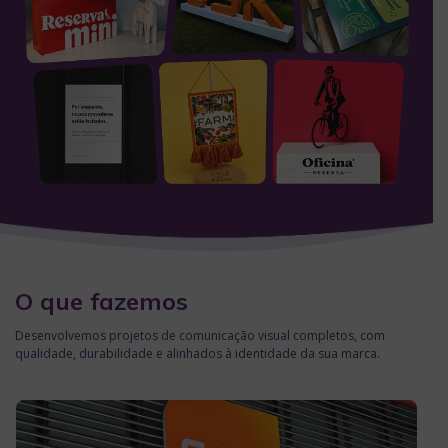
O que fazemos
Desenvolvemos projetos de comunicação visual completos, com
qualidade, durabilidade e alinhados à identidade da sua marca.