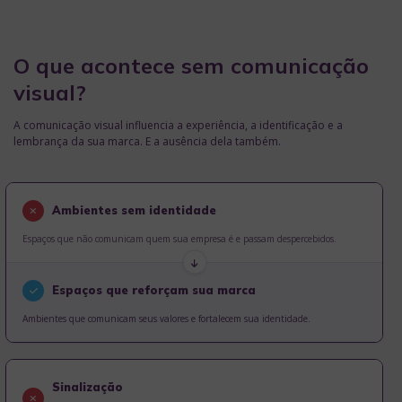
O que acontece sem comunicação
visual?
A comunicação visual influencia a experiência, a identificação e a
lembrança da sua marca. E a ausência dela também.
Ambientes sem identidade
Espaços que não comunicam quem sua empresa é e passam despercebidos.
Espaços que reforçam sua marca
Ambientes que comunicam seus valores e fortalecem sua identidade.
Sinalização