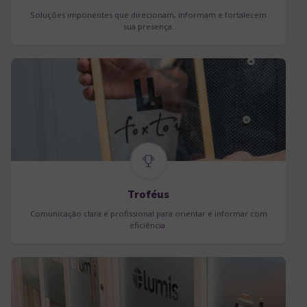
Soluções imponentes que direcionam, informam e fortalecem
sua presença.
Troféus
Comunicação clara e profissional para orientar e informar com
eficiência.