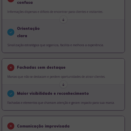
confusa
Informações dispersas e difíceis de encontrar para clientes e visitantes.
Orientação
clara
Sinalização estratégica que organiza, facilita e melhora a experiência.
Fachadas sem destaque
Marcas que não se destacam e perdem oportunidades de atrair clientes.
Maior visibilidade e reconhecimento
Fachadas e elementos que chamam atenção e geram impacto para sua marca.
Comunicação improvisada