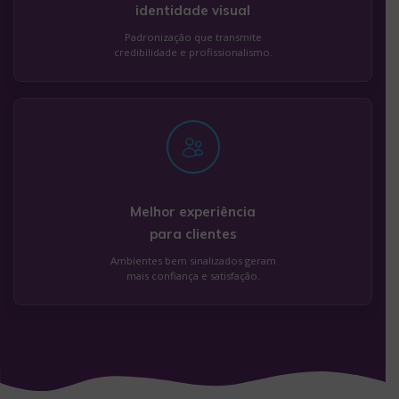
identidade visual
Padronização que transmite
credibilidade e profissionalismo.
Melhor experiência
para clientes
Ambientes bem sinalizados geram
mais confiança e satisfação.